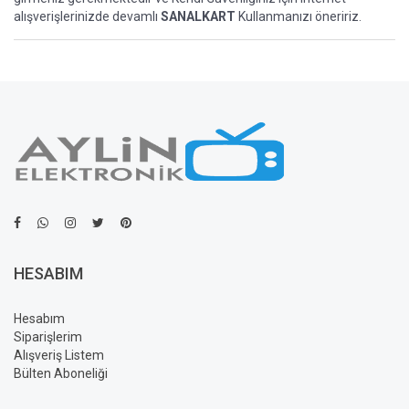
alışverişlerinizde devamlı
SANALKART
Kullanmanızı öneririz.
HESABIM
Hesabım
Siparişlerim
Alışveriş Listem
Bülten Aboneliği