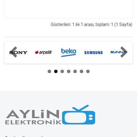
Gösterilen: 1 ile 1 arası, toplam: 1 (1 Sayfa)