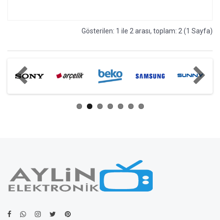
Gösterilen: 1 ile 2 arası, toplam: 2 (1 Sayfa)