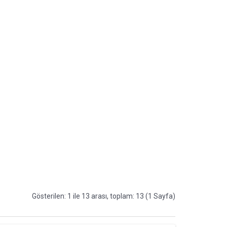
Gösterilen: 1 ile 13 arası, toplam: 13 (1 Sayfa)