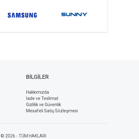
BILGILER
Hakkımızda
İade ve Teslimat
Gizlilik ve Güvenlik
Mesafeli Satış Sözleşmesi
 © 2026 - TÜM HAKLARI