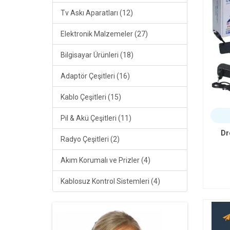
Tv Askı Aparatları (12)
Elektronik Malzemeler (27)
Bilgisayar Ürünleri (18)
Adaptör Çeşitleri (16)
Kablo Çeşitleri (15)
Pil & Akü Çeşitleri (11)
Dr
Radyo Çeşitleri (2)
Akım Korumalı ve Prizler (4)
Kablosuz Kontrol Sistemleri (4)