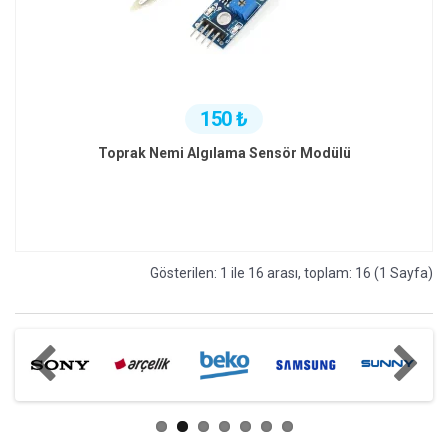
150 ₺
Toprak Nemi Algılama Sensör Modülü
Gösterilen: 1 ile 16 arası, toplam: 16 (1 Sayfa)