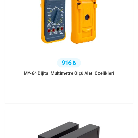
916 ₺
MY-64 Dijital Multimetre Ölçü Aleti Özelikleri