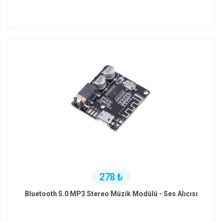
278 ₺
Bluetooth 5.0 MP3 Stereo Müzik Modülü - Ses Alıcısı