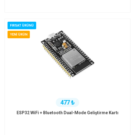
FIRSAT ÜRÜNÜ
YENI ÜRÜN
477 ₺
ESP32 WiFi + Bluetooth Dual-Mode Geliştirme Kartı