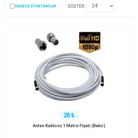
GÖSTER:
SADECE STOKTAKILER
28 ₺
Anten Kablosu 1 Metre Fiyatı (Bakır)