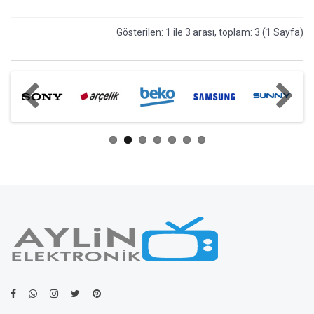
Gösterilen: 1 ile 3 arası, toplam: 3 (1 Sayfa)