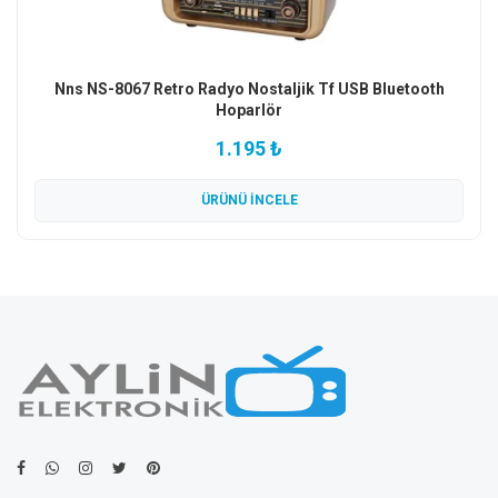
Nns NS-8067 Retro Radyo Nostaljik Tf USB Bluetooth
Hoparlör
1.195 ₺
ÜRÜNÜ İNCELE