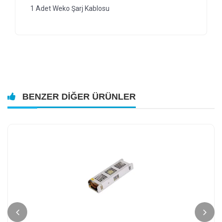
1 Adet Weko Şarj Kablosu
BENZER DIĞER ÜRÜNLER