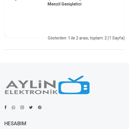
Menzil Genişletici
Gösterilen: 1 ile 2 arası, toplam: 2 (1 Sayfa)
HESABIM