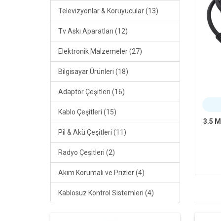
Televizyonlar & Koruyucular (13)
Tv Askı Aparatları (12)
Elektronik Malzemeler (27)
Bilgisayar Ürünleri (18)
Adaptör Çeşitleri (16)
Kablo Çeşitleri (15)
3.5 M
Pil & Akü Çeşitleri (11)
Radyo Çeşitleri (2)
Akım Korumalı ve Prizler (4)
Kablosuz Kontrol Sistemleri (4)