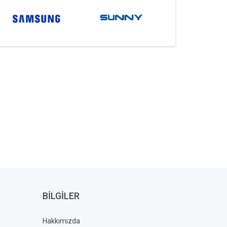
BILGILER
Hakkımızda