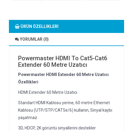
ÜRÜN ÖZELLIKLERI
YORUMLAR (0)
Powermaster HDMI To Cat5-Cat6
Extender 60 Metre Uzatıcı
Powermaster HDMI Extender 60 Metre Uzatıcı
Özellikleri
HDMI Extender 60 Metre Uzatıcı
Standart HDMI Kablosu yerine, 60 metre Ethernet
Kablosu (UTP/STP/CAT5e/6) kullanın, Sinyal kaybı
yaşatmaz
3D, HDCP, 2K görüntü sinyallerini destekler