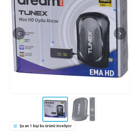
Şu an 1 kişi bu ürünü inceliyor