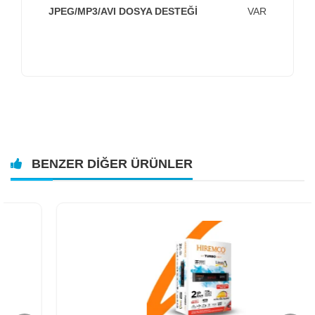
JPEG/MP3/AVI DOSYA DESTEĞİ
VAR
BENZER DIĞER ÜRÜNLER