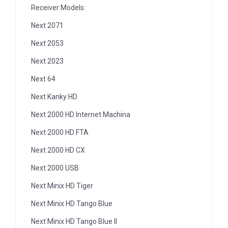
Receiver Models:
Next 2071
Next 2053
Next 2023
Next 64
Next Kanky HD
Next 2000 HD Internet Machina
Next 2000 HD FTA
Next 2000 HD CX
Next 2000 USB
Next Minix HD Tiger
Next Minix HD Tango Blue
Next Minix HD Tango Blue II