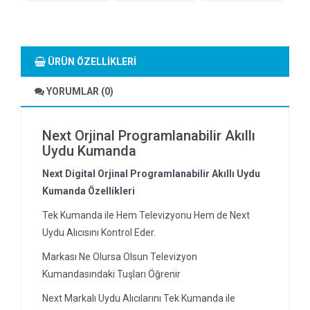
ÜRÜN ÖZELLIKLERI
YORUMLAR (0)
Next Orjinal Programlanabilir Akıllı
Uydu Kumanda
Next Digital Orjinal Programlanabilir Akıllı Uydu
Kumanda Özellikleri
Tek Kumanda ile Hem Televizyonu Hem de Next
Uydu Alıcısını Kontrol Eder.
Markası Ne Olursa Olsun Televizyon
Kumandasındaki Tuşları Öğrenir
Next Markalı Uydu Alıcılarını Tek Kumanda ile