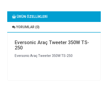
ÜRÜN ÖZELLIKLERI
YORUMLAR (0)
Eversonic Araç Tweeter 350W TS-
250
Eversonic Araç Tweeter 350W TS-250