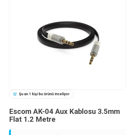
Şu an 1 kişi bu ürünü inceliyor
Escom AK-04 Aux Kablosu 3.5mm
Flat 1.2 Metre