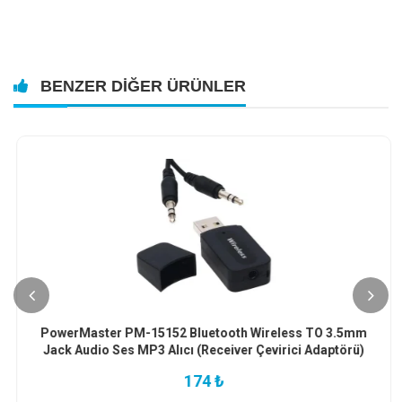
BENZER DIĞER ÜRÜNLER
PowerMaster PM-15152 Bluetooth Wireless TO 3.5mm
Jack Audio Ses MP3 Alıcı (Receiver Çevirici Adaptörü)
174 ₺