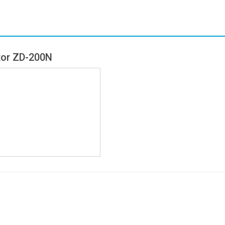
tor ZD-200N