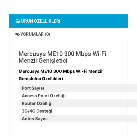
ÜRÜN ÖZELLIKLERI
YORUMLAR (0)
Mercusys ME10 300 Mbps Wi-Fi
Menzil Genişletici
Mercusys ME10 300 Mbps Wi-Fi Menzil
Genişletici Özellikleri
Port Sayısı
Access Point Özelliği
Router Özelliği
3G/4G Desteği
Anten Sayısı