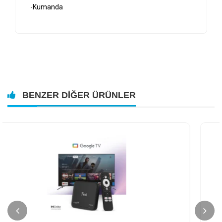
-Kumanda
BENZER DIĞER ÜRÜNLER