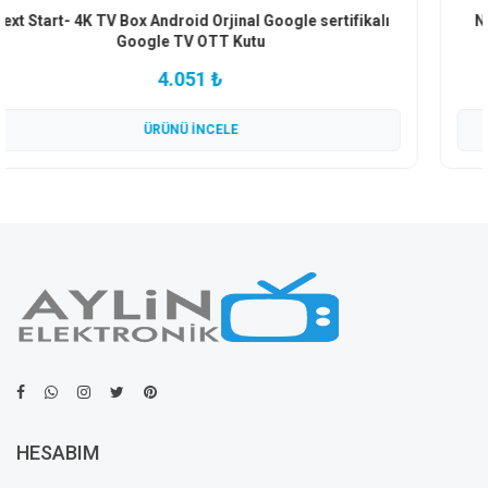
Next Start Pro 4K TV Box Google Sertifikalı Google Tv
4.051 ₺
ÜRÜNÜ İNCELE
HESABIM