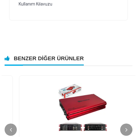
Kullanım Kılavuzu
BENZER DIĞER ÜRÜNLER