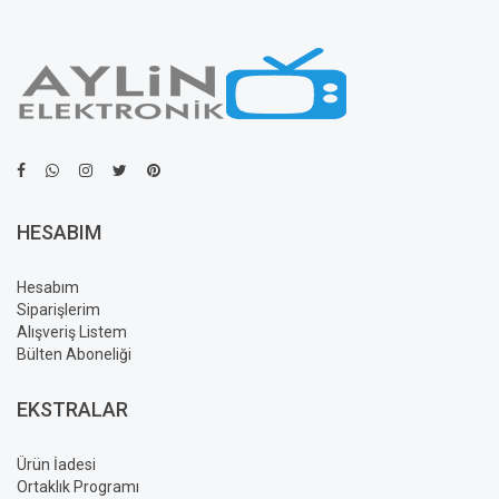
HESABIM
Hesabım
Siparişlerim
Alışveriş Listem
Bülten Aboneliği
EKSTRALAR
Ürün İadesi
Ortaklık Programı