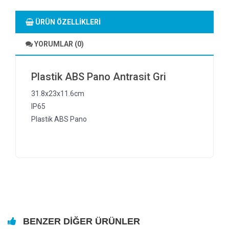
ÜRÜN ÖZELLIKLERI
YORUMLAR (0)
Plastik ABS Pano Antrasit Gri
31.8x23x11.6cm
IP65
Plastik ABS Pano
BENZER DIĞER ÜRÜNLER