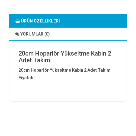
ÜRÜN ÖZELLIKLERI
YORUMLAR (0)
20cm Hoparlör Yükseltme Kabin 2
Adet Takım
20cm Hoparlör Yükseltme Kabin 2 Adet Takım
Fiyatıdır.