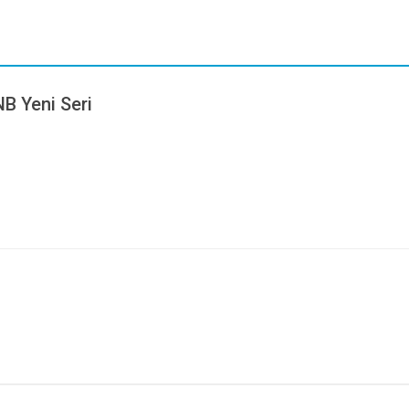
NB Yeni Seri